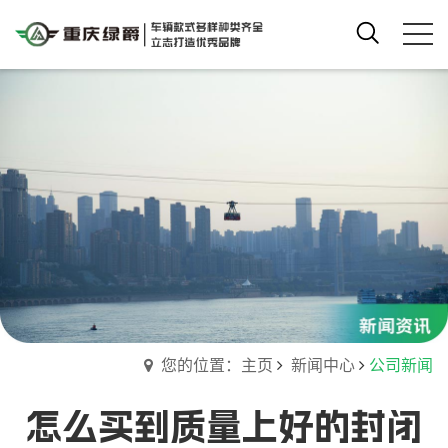
您的位置：主页
新闻中心
公司新闻
怎么买到质量上好的封闭