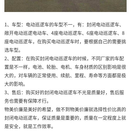
1、车型：电动巡逻车的车型不一，有：封闭电动巡逻车、
敞开电动巡逻电动车、4座电动巡逻车、6座电动巡逻车、8
座电动巡逻车，在购买电动巡逻车时，要根据自己的需要挑
选车型。
2、配置：在购买封闭电动巡逻车的时候，不同厂家的车配
置是不一样，电池、轮胎、电机、车身材质的区别影响是很
大的，对车辆的正常使用、续航、里程、寿命等方面都是极
大的影响。
3、售后：购买好的封闭电动巡逻车不光是质量好，售后服
务也需要有保障才行。
物美价廉是美好的希望，做不到物美价廉就选择性价比高的
封闭电动巡逻车，保证质量是重要的，质量在一定程度上就
是安全，就是工作效率。