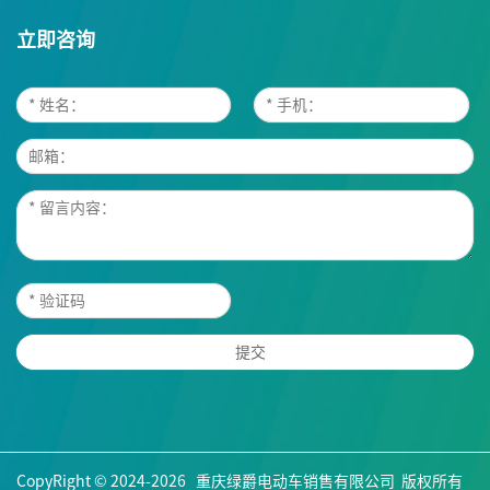
立即咨询
CopyRight © 2024-2026 重庆绿爵电动车销售有限公司 版权所有