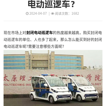
电动巡逻车？
2024-04-07
|
阅读次数：1682
现在市场上对
封闭电动巡逻车
的热度越来越高，购买封闭电
动巡逻车的单位、人也多了起来，那么怎么能买到好的封闭
电动巡逻车呢?需要注意哪些方面呢?