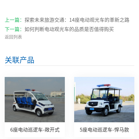
上一篇：
探索未来旅游交通：14座电动观光车的革新之路
下一篇：
如何判断电动观光车的品质是否值得购买
返回列表
关联产品
6座电动巡逻车-敞开式
5座电动巡逻车-悍马款