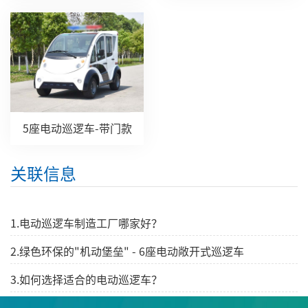
5座电动巡逻车-带门款
关联信息
1.电动巡逻车制造工厂哪家好？
2.绿色环保的"机动堡垒" - 6座电动敞开式巡逻车
3.如何选择适合的电动巡逻车？