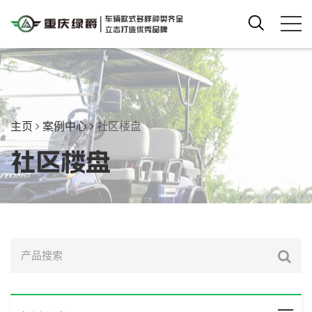
主页
案例中心
社区楼盘
社区楼盘