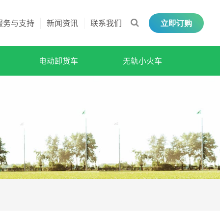
服务与支持
新闻资讯
联系我们
立即订购
电动卸货车
无轨小火车