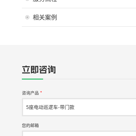
相关案例
立即咨询
咨询产品
*
您的邮箱