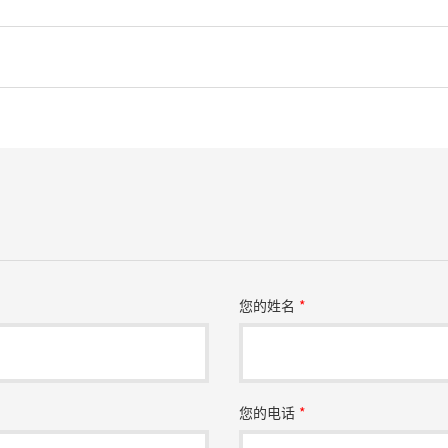
您的姓名
*
您的电话
*