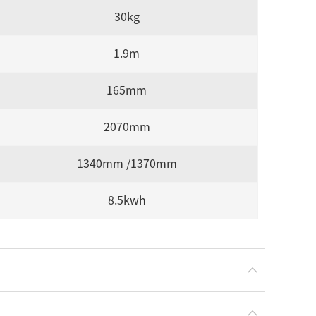
30kg
1.9m
165mm
2070mm
1340mm /1370mm
8.5kwh