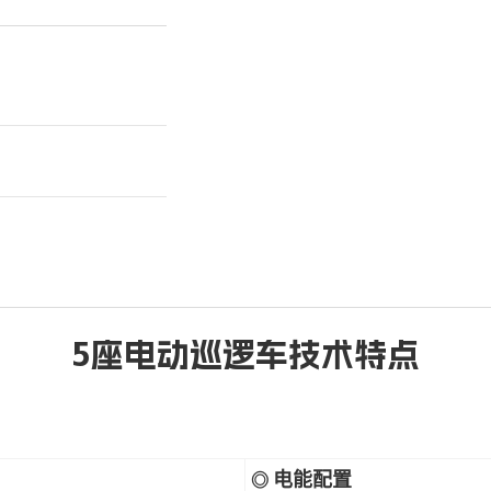
5座电动巡逻车技术特点
电能配置
◎