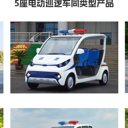
5座电动巡逻车同类型产品