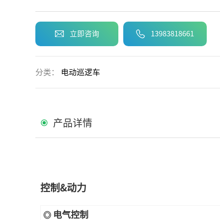
立即咨询
13983818661
分类：
电动巡逻车
产品详情
控制&动力
电气控制
◎