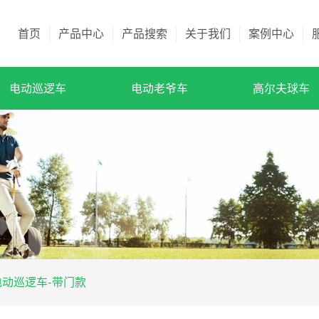
首页
产品中心
产品搜索
关于我们
案例中心
电动巡逻车
电动老爷车
高尔夫球车
电动巡逻车-带门款