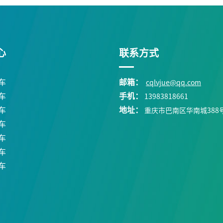
心
联系方式
车
邮箱：
cqlvjue@qq.com
车
手机：
13983818661
车
地址：
重庆市巴南区华南城388号
车
车
车
车