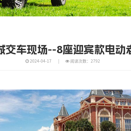
城交车现场--8座迎宾款电动
2024-04-17
|
阅读次数：2792