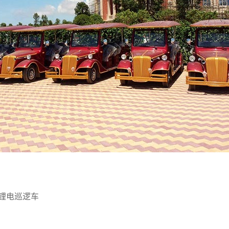
V锂电巡逻车