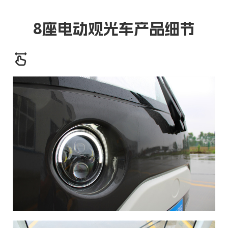
8座电动观光车产品细节