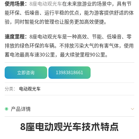
使用场景：
8座电动观光车
在未来旅游业的场景中，具有节
能环保、低噪音、运行平稳的优点，能为游客提供舒适的体
验，同时智能化的管理也让服务更加高效便捷。
速度里程：
8座电动观光车是一种高效、节能、低噪音、零
排放的绿色环保的车辆。不排放污染大气的有害气体，使用
蓄电池最高车速30公里，最大续驶里程90公里。
立即咨询
13983818661
分类：
电动观光车
产品详情
8座电动观光车技术特点