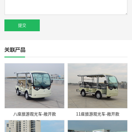
关联产品
八座旅游观光车-敞开款
11座旅游观光车-敞开款