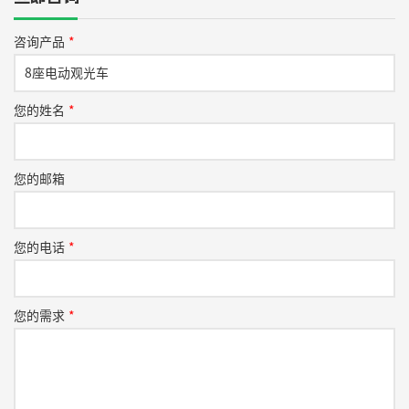
咨询产品
*
您的姓名
*
您的邮箱
您的电话
*
您的需求
*