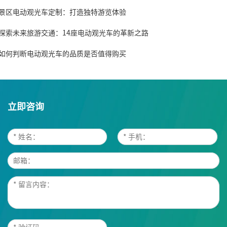
.景区电动观光车定制：打造独特游览体验
.探索未来旅游交通：14座电动观光车的革新之路
.如何判断电动观光车的品质是否值得购买
立即咨询