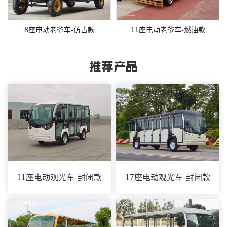
8座电动老爷车-仿古款
11座电动老爷车-燃油款
推荐产品
11座电动观光车-封闭款
17座电动观光车-封闭款