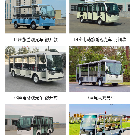
14座旅游观光车-敞开款
14座电动旅游观光车-封闭款
23座电动观光车-敞开式
17座电动观光车